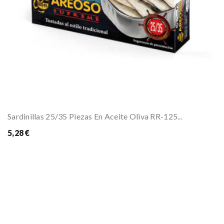
Sardinillas 25/35 Piezas En Aceite Oliva RR-125...
5,28 €