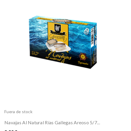
Fuera de stock
Navajas Al Natural Rías Gallegas Areoso 5/7...