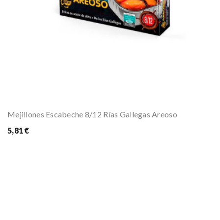
Mejillones Escabeche 8/12 Rías Gallegas Areoso
5,81 €