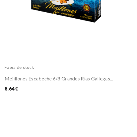
Fuera de stock
Mejillones Escabeche 6/8 Grandes Rías Gallegas...
8,64 €