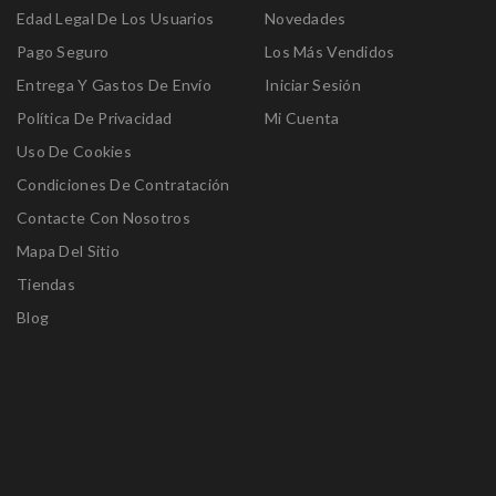
Edad Legal De Los Usuarios
Novedades
Pago Seguro
Los Más Vendidos
Entrega Y Gastos De Envío
Iniciar Sesión
Política De Privacidad
Mi Cuenta
Uso De Cookies
Condiciones De Contratación
Contacte Con Nosotros
Mapa Del Sitio
Tiendas
Blog