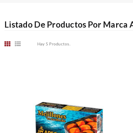
Listado De Productos Por Marc
Hay 5 Productos.