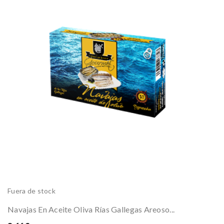
Fuera de stock
Navajas En Aceite Oliva Rías Gallegas Areoso...