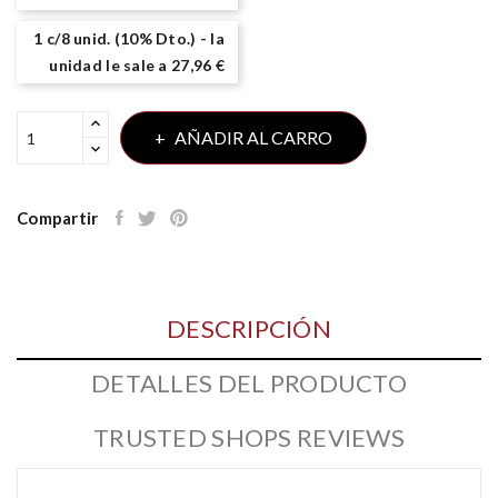
1 c/8 unid. (10% Dto.) - la
unidad le sale a 27,96 €
AÑADIR AL CARRO
Compartir
DESCRIPCIÓN
DETALLES DEL PRODUCTO
TRUSTED SHOPS REVIEWS