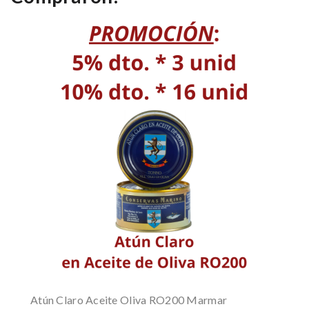
Atún Claro Aceite Oliva RO200 Marmar