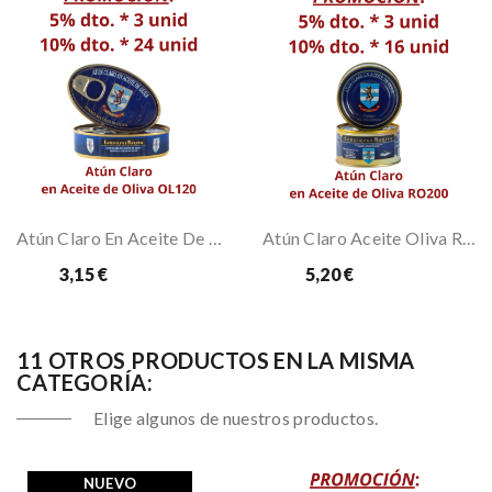
Atún Claro En Aceite De Oliva OL120 Marmar
Atún Claro Aceite Oliva RO200 Marmar
3,15 €
5,20 €
Desde
Desde
11 OTROS PRODUCTOS EN LA MISMA
CATEGORÍA:
Elige algunos de nuestros productos.
NUEVO