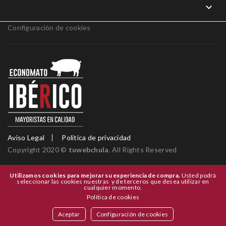

Información
Configuración de cookies
Aviso Legal
Politica de privacidad
Copyright 2020 ©
tuwebchula
. All Rights Reserved
Utilizamos cookies para mejorar su experiencia de compra.
Usted podrá
seleccionar las cookies nuestras y de terceros que desea utilizar en
cualquier momento.
Política de cookies
Aceptar
Configuración de cookies